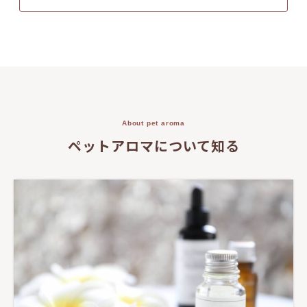
About pet aroma
ペットアロマについて知る