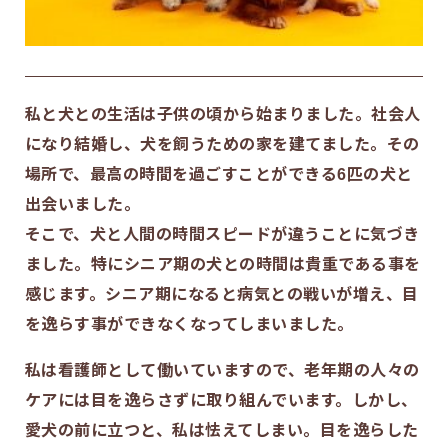
私と犬との生活は子供の頃から始まりました。社会人
になり結婚し、犬を飼うための家を建てました。その
場所で、最高の時間を過ごすことができる6匹の犬と
出会いました。
そこで、犬と人間の時間スピードが違うことに気づき
ました。特にシニア期の犬との時間は貴重である事を
感じます。シニア期になると病気との戦いが増え、目
を逸らす事ができなくなってしまいました。
私は看護師として働いていますので、老年期の人々の
ケアには目を逸らさずに取り組んでいます。しかし、
愛犬の前に立つと、私は怯えてしまい。目を逸らした