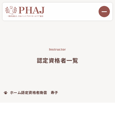
Instructor
認定資格者一覧
ホーム
認定資格者
南雲 寿子