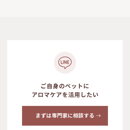
ご自身のペットに
アロマケアを活用したい
まずは専門家に相談する