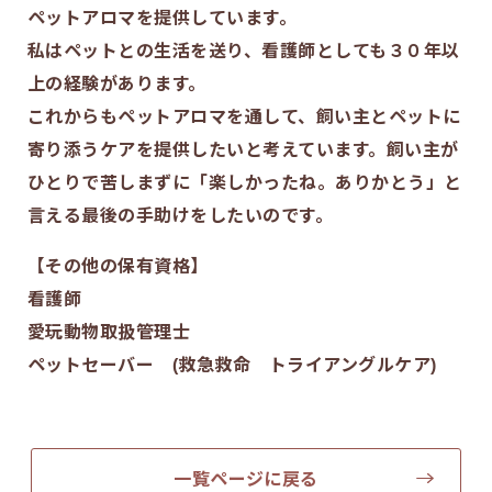
ペットアロマを提供しています。
私はペットとの生活を送り、看護師としても３０年以
上の経験があります。
これからもペットアロマを通して、飼い主とペットに
寄り添うケアを提供したいと考えています。飼い主が
ひとりで苦しまずに「楽しかったね。ありかとう」と
言える最後の手助けをしたいのです。
【その他の保有資格】
看護師
愛玩動物取扱管理士
ペットセーバー (救急救命 トライアングルケア)
一覧ページに戻る