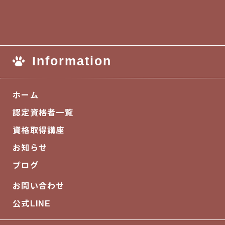
Information
ホーム
認定資格者一覧
資格取得講座
お知らせ
ブログ
お問い合わせ
公式LINE