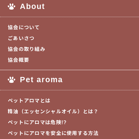
About
協会について
ごあいさつ
協会の取り組み
協会概要
Pet aroma
ペットアロマとは
精油（エッセンシャルオイル）とは？
ペットにアロマは危険!?
ペットにアロマを安全に使用する方法