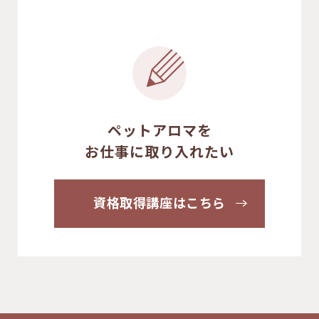
ペットアロマを
お仕事に取り入れたい
資格取得講座はこちら