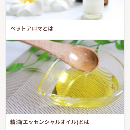
ペットアロマとは
精油(エッセンシャルオイル)とは