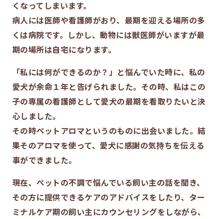
くなってしまいます。
病人には医師や看護師がおり、最期を迎える場所の多
くは病院です。しかし、動物には獣医師がいますが最
期の場所は自宅になります。
「私には何ができるのか？」と悩んでいた時に、私の
愛犬が余命１年と告げられました。その時、私はこの
子の専属の看護師として愛犬の最期を看取りたいと決
心しました。
その時ペットアロマというのものに出会いました。結
果そのアロマを使って、愛犬に感謝の気持ちを伝える
事ができました。
現在、ペットの不調で悩んでいる飼い主の話を聞き、
その方に提供できるケアのアドバイスをしたり、ター
ミナルケア期の飼い主にカウンセリングをしながら、