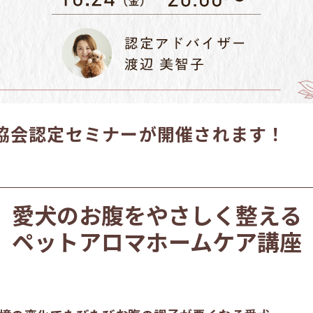
協会認定セミナーが開催されます！
愛犬のお腹をやさしく整える
ペットアロマホームケア講座