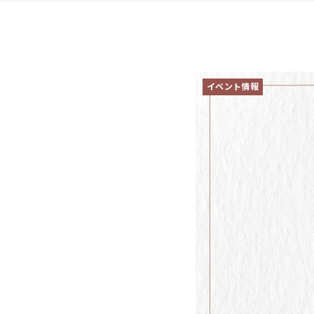
イベント情報