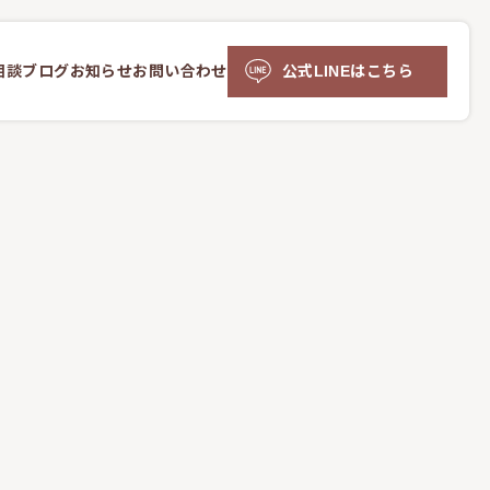
相談
ブログ
お知らせ
お問い合わせ
公式LINEはこちら