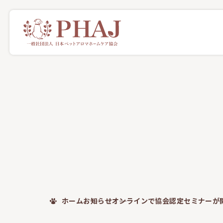
ホーム
お知らせ
オンラインで協会認定セミナーが