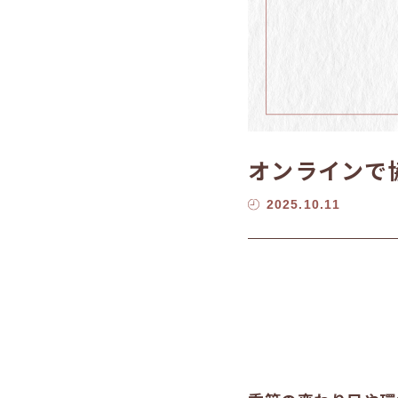
オンラインで
2025.10.11