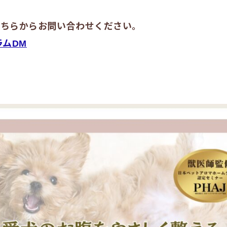
こちらからお問い合わせください。
ラムDM