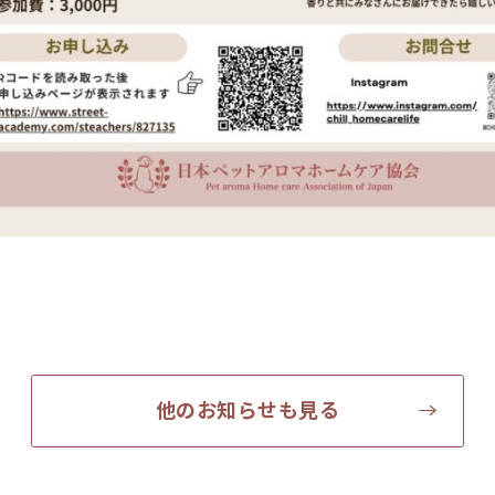
他のお知らせも見る