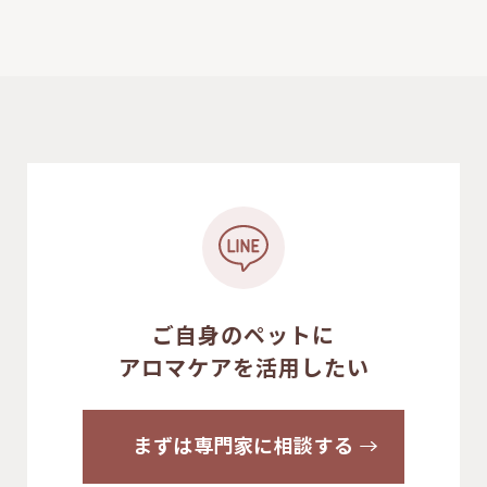
ご自身のペットに
アロマケアを活用したい
まずは専門家に相談する