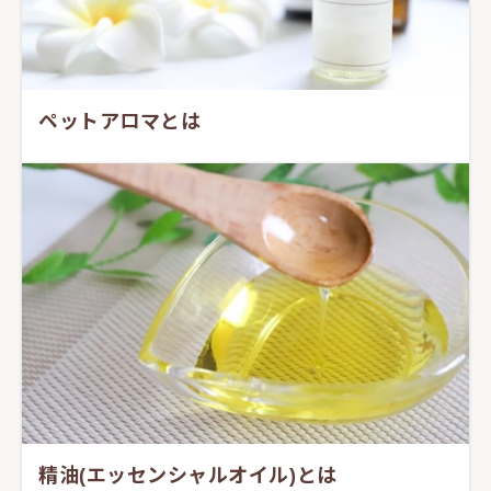
ペットアロマとは
精油(エッセンシャルオイル)とは