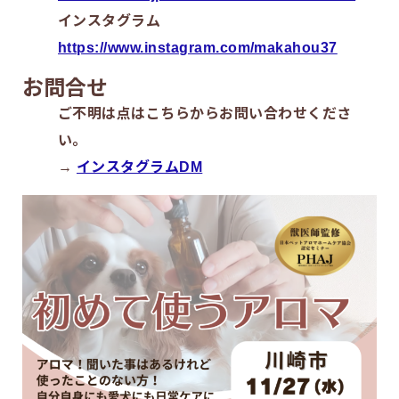
インスタグラム
https://www.instagram.com/makahou37
お問合せ
ご不明は点はこちらからお問い合わせくださ
い。
→
インスタグラムDM