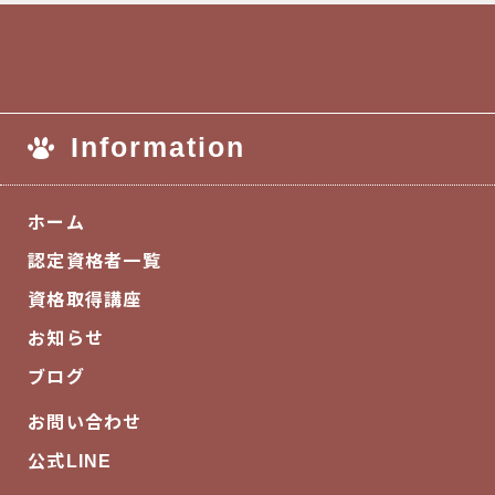
Information
ホーム
認定資格者一覧
資格取得講座
お知らせ
ブログ
お問い合わせ
公式LINE