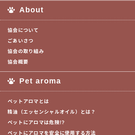
About
協会について
ごあいさつ
協会の取り組み
協会概要
Pet aroma
ペットアロマとは
精油（エッセンシャルオイル）とは？
ペットにアロマは危険!?
ペットにアロマを安全に使用する方法