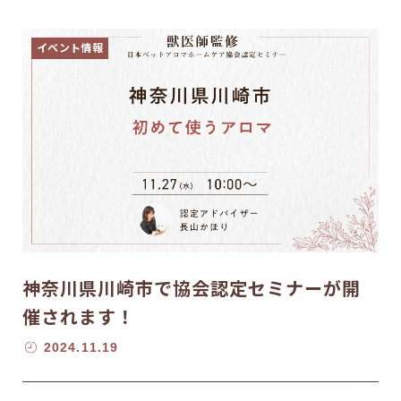
イベント情報
神奈川県川崎市で協会認定セミナーが開
催されます！
2024.11.19