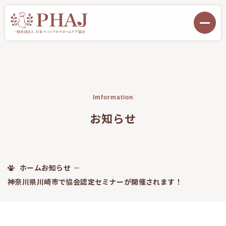
Imformation
お知らせ
ホーム
お知らせ
神奈川県川崎市で協会認定セミナーが開催されます！