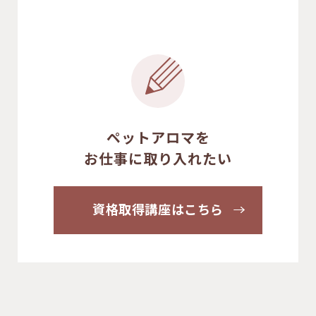
ペットアロマを
お仕事に取り入れたい
資格取得講座はこちら