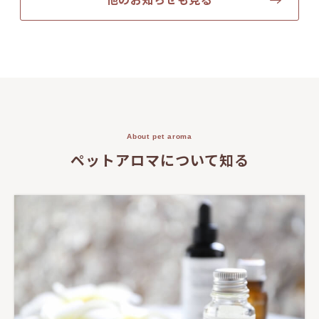
他のお知らせも見る
About pet aroma
ペットアロマについて知る