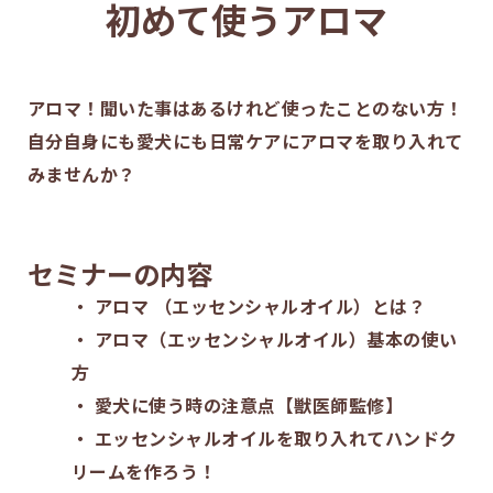
初めて使うアロマ
アロマ！聞いた事はあるけれど使ったことのない方！
自分自身にも愛犬にも日常ケアにアロマを取り入れて
みませんか？
セミナーの内容
・ アロマ （エッセンシャルオイル）とは？
・ アロマ（エッセンシャルオイル）基本の使い
方
・ 愛犬に使う時の注意点【獣医師監修】
・ エッセンシャルオイルを取り入れてハンドク
リームを作ろう！