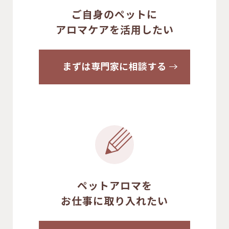
ご自身のペットに
アロマケアを活用したい
まずは専門家に相談する
ペットアロマを
お仕事に取り入れたい