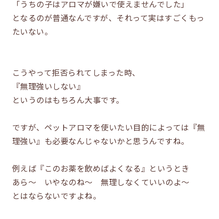
「うちの子はアロマが嫌いで使えませんでした」
となるのが普通なんですが、それって実はすごくもっ
たいない。
こうやって拒否られてしまった時、
『無理強いしない』
というのはもちろん大事です。
ですが、ペットアロマを使いたい目的によっては『無
理強い』も必要なんじゃないかと思うんですね。
例えば『このお薬を飲めばよくなる』というとき
あら～ いやなのね～ 無理しなくていいのよ～
とはならないですよね。