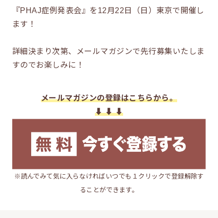
『PHAJ症例発表会』を12月22日（日）東京で開催し
ます！
詳細決まり次第、メールマガジンで先行募集いたしま
すのでお楽しみに！
メールマガジンの登録はこちらから。
⬇︎ ⬇︎ ⬇︎
※読んでみて気に入らなければいつでも１クリックで登録解除す
ることができます。