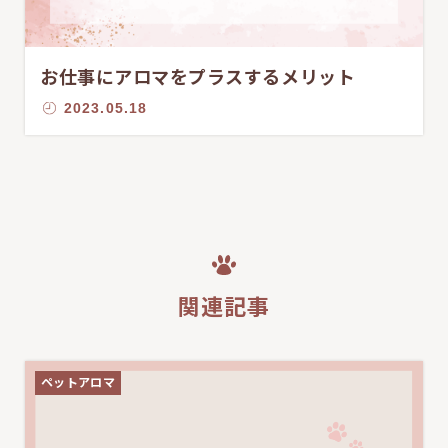
お仕事にアロマをプラスするメリット
2023.05.18
関連記事
ペットアロマ