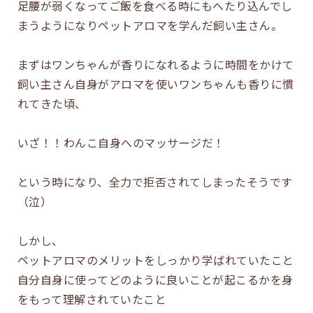
足腰が弱くなってご飯を食べる時にもへたり込んでし
まうようになりペットアロマを学んだ飼い主さん。
まずはワンちゃんが香りになれるように時間をかけて
飼い主さん自身がアロマを使いワンちゃんも香りに慣
れてきた頃、
いざ！！わんこ自身へのマッサージだ！
という時になり、全力で拒否されてしまったそうです
（泣）
しかし、
ペットアロマのメリットをしっかり学ばれていたこと
自分自身に使ってどのように良いことが起こるかを身
をもって理解されていたこと