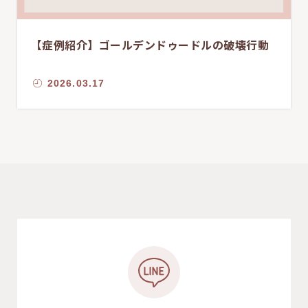
【症例紹介】ゴールデンドゥードルの破壊行動
2026.03.17