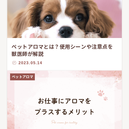
ペットアロマとは？使用シーンや注意点を
獣医師が解説
2023.05.14
ペットアロマ