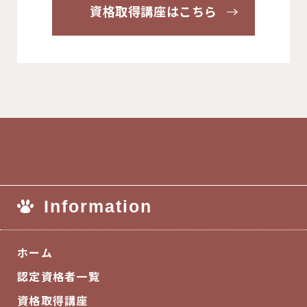
資格取得講座はこちら
Information
ホーム
認定資格者一覧
資格取得講座