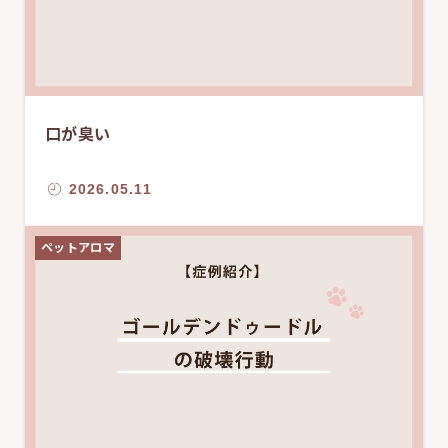
口が臭い
2026.05.11
ペットアロマ