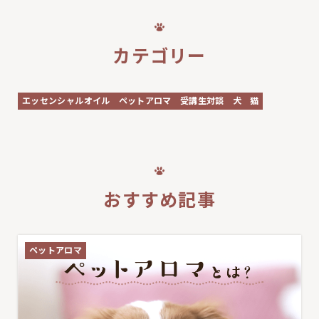
カテゴリー
エッセンシャルオイル
ペットアロマ
受講生対談
犬
猫
おすすめ記事
ペットアロマ