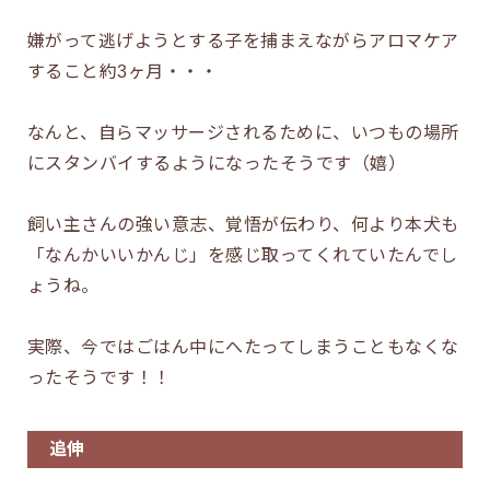
嫌がって逃げようとする子を捕まえながらアロマケア
すること約3ヶ月・・・
なんと、自らマッサージされるために、いつもの場所
にスタンバイするようになったそうです（嬉）
飼い主さんの強い意志、覚悟が伝わり、何より本犬も
「なんかいいかんじ」を感じ取ってくれていたんでし
ょうね。
実際、今ではごはん中にへたってしまうこともなくな
ったそうです！！
追伸