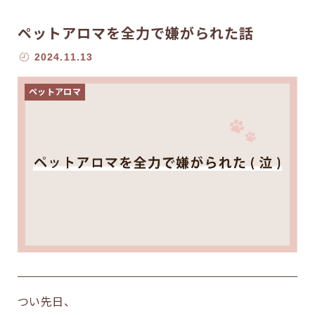
ペットアロマを全力で嫌がられた話
2024.11.13
ペットアロマ
つい先日、