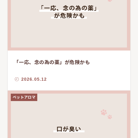
「一応、念の為の薬」が危険かも
2026.05.12
ペットアロマ