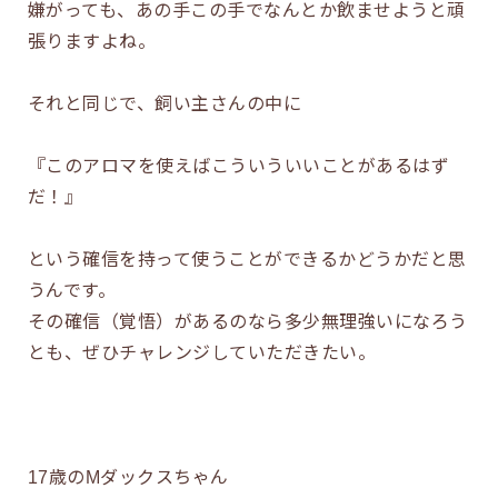
嫌がっても、あの手この手でなんとか飲ませようと頑
張りますよね。
それと同じで、飼い主さんの中に
『このアロマを使えばこういういいことがあるはず
だ！』
という確信を持って使うことができるかどうかだと思
うんです。
その確信（覚悟）があるのなら多少無理強いになろう
とも、ぜひチャレンジしていただきたい。
17歳のMダックスちゃん