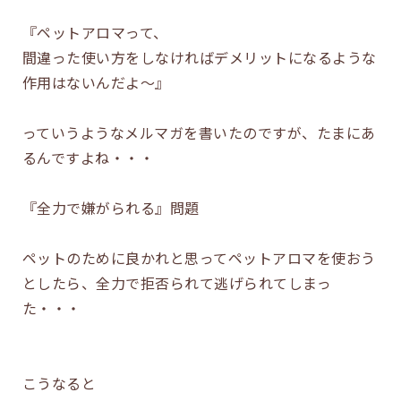
『ペットアロマって、
間違った使い方をしなければデメリットになるような
作用はないんだよ～』
っていうようなメルマガを書いたのですが、たまにあ
るんですよね・・・
『全力で嫌がられる』問題
ペットのために良かれと思ってペットアロマを使おう
としたら、全力で拒否られて逃げられてしまっ
た・・・
こうなると