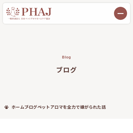
Blog
ブログ
ホーム
ブログ
ペットアロマを全力で嫌がられた話