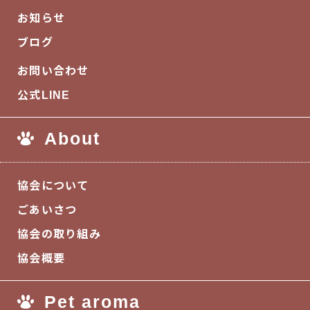
お知らせ
ブログ
お問い合わせ
公式LINE
About
協会について
ごあいさつ
協会の取り組み
協会概要
Pet aroma