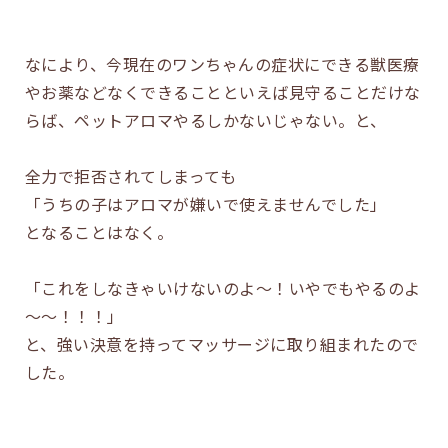
なにより、今現在のワンちゃんの症状にできる獣医療
やお薬などなくできることといえば見守ることだけな
らば、ペットアロマやるしかないじゃない。と、
全力で拒否されてしまっても
「うちの子はアロマが嫌いで使えませんでした」
となることはなく。
「これをしなきゃいけないのよ～！いやでもやるのよ
～～！！！」
と、強い決意を持ってマッサージに取り組まれたので
した。